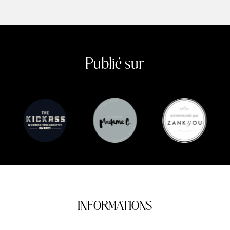
Publié sur
INFORMATIONS