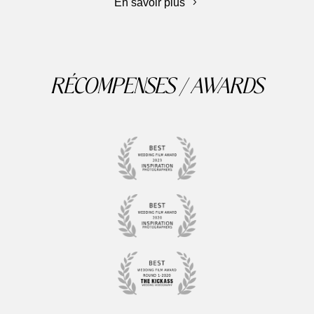
En savoir plus
RÉCOMPENSES / AWARDS