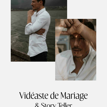
Vidéaste de Mariage
& Story Teller