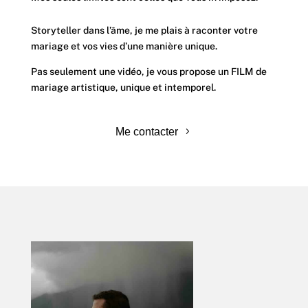
Storyteller dans l’âme, je me plais à raconter votre
mariage et vos vies d’une manière unique.
Pas seulement une vidéo, je vous propose un FILM de
mariage artistique, unique et intemporel.
Me contacter