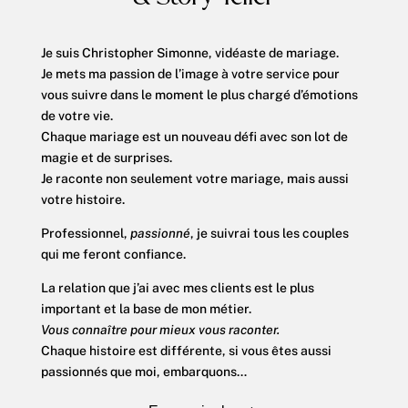
Je suis Christopher Simonne, vidéaste de mariage.
Je mets ma passion de l’image à votre service pour
vous suivre dans le moment le plus chargé d’émotions
de votre vie.
Chaque mariage est un nouveau défi avec son lot de
magie et de surprises.
Je raconte non seulement votre mariage, mais aussi
votre histoire.
Professionnel,
passionné
, je suivrai tous les couples
qui me feront confiance.
La relation que j’ai avec mes clients est le plus
important et la base de mon métier.
Vous connaître pour mieux vous raconter.
Chaque histoire est différente, si vous êtes aussi
passionnés que moi, embarquons…