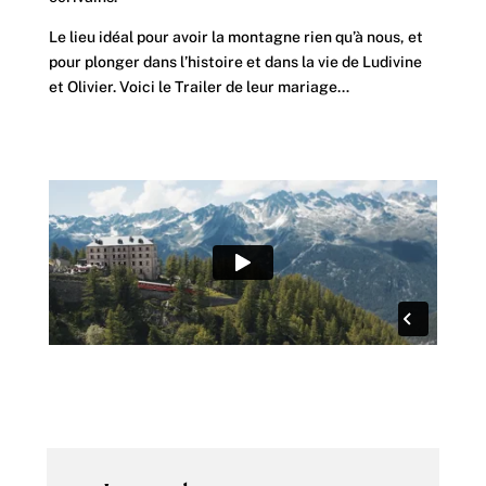
Le lieu idéal pour avoir la montagne rien qu’à nous, et
pour plonger dans l’histoire et dans la vie de Ludivine
et Olivier. Voici le Trailer de leur mariage…