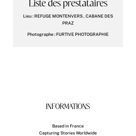
Liste des prestataires
Lieu :
REFUGE MONTENVERS , CABANE DES
PRAZ
Photographe :
FURTIVE PHOTOGRAPHIE
INFORMATIONS
Based in France
Capturing Stories Worldwide