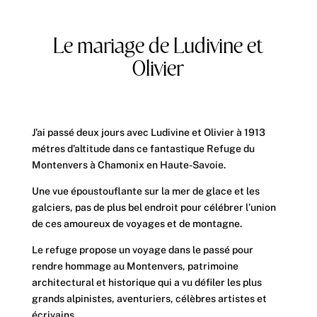
Le mariage de Ludivine et
Olivier
J’ai passé deux jours avec Ludivine et Olivier à 1913
métres d’altitude dans ce fantastique Refuge du
Montenvers à Chamonix en Haute-Savoie.
Une vue époustouflante sur la mer de glace et les
galciers, pas de plus bel endroit pour célébrer l’union
de ces amoureux de voyages et de montagne.
Le refuge propose un voyage dans le passé pour
rendre hommage au Montenvers, patrimoine
architectural et historique qui a vu défiler les plus
grands alpinistes, aventuriers, célèbres artistes et
écrivains.