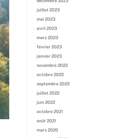
décembre 2023
juillet 2023
mai 2023
avril 2023
mars 2023
février 2023
janvier 2023
novembre 2022
octobre 2022
septembre 2022
juillet 2022
juin 2022
octobre 2021
août 2021
mars 2020