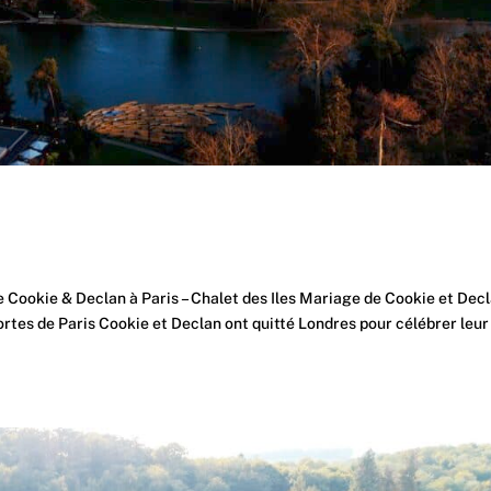
s
e Cookie & Declan à Paris – Chalet des Iles Mariage de Cookie et Dec
ortes de Paris Cookie et Declan ont quitté Londres pour célébrer leur