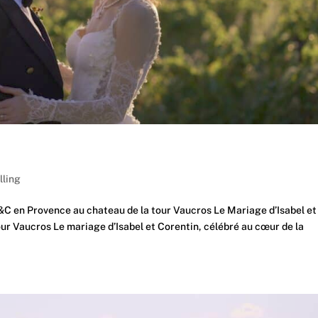
lling
C en Provence au chateau de la tour Vaucros Le Mariage d’Isabel et
our Vaucros Le mariage d’Isabel et Corentin, célébré au cœur de la