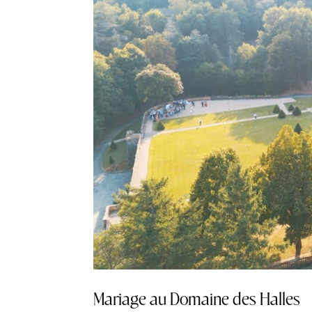
Mariage au Domaine des Halles