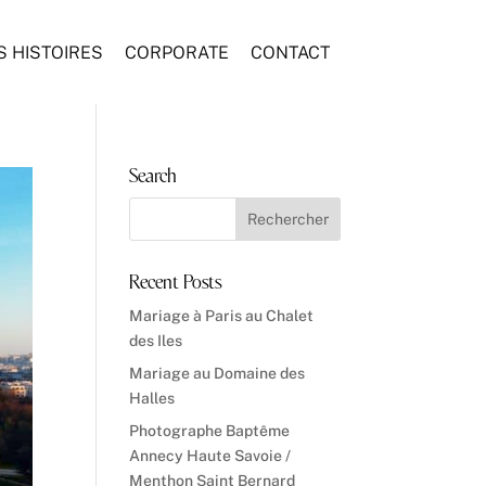
S HISTOIRES
CORPORATE
CONTACT
Search
Recent Posts
Mariage à Paris au Chalet
des Iles
Mariage au Domaine des
Halles
Photographe Baptême
Annecy Haute Savoie /
Menthon Saint Bernard