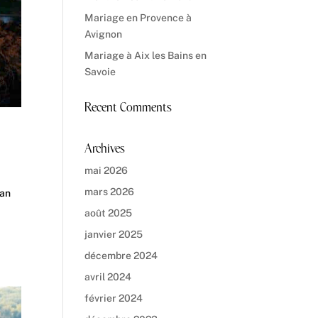
Mariage en Provence à
Avignon
Mariage à Aix les Bains en
Savoie
Recent Comments
Archives
mai 2026
mars 2026
lan
août 2025
janvier 2025
décembre 2024
avril 2024
février 2024