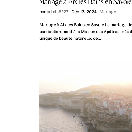
Mariage à Aix les Bains en Savoie
par
admin8227
|
Déc 13, 2024
|
Mariage
Mariage à Aix les Bains en Savoie Le mariage de
particulièrement à la Maison des Apôtres près d
unique de beauté naturelle, de...