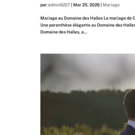
par
admin8227
|
Mar 25, 2026
|
Mariage
Mariage au Domaine des Halles Le mariage de C&
Une parenthèse élégante au Domaine des Halles 
Domaine des Halles, a...