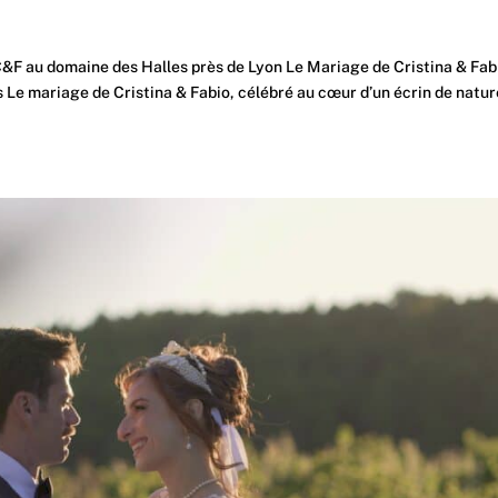
F au domaine des Halles près de Lyon Le Mariage de Cristina & Fabi
Le mariage de Cristina & Fabio, célébré au cœur d’un écrin de natur