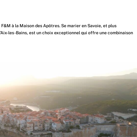
 F&M à la Maison des Apôtres. Se marier en Savoie, et plus
’Aix-les-Bains, est un choix exceptionnel qui offre une combinaison