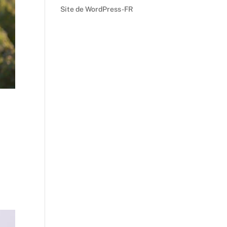
Site de WordPress-FR