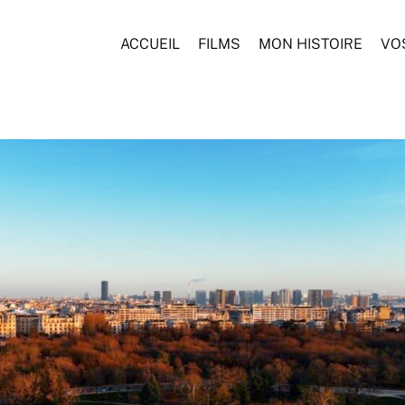
ACCUEIL
FILMS
MON HISTOIRE
VO