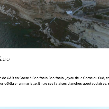
facio
 de O&R en Corse à Bonifacio Bonifacio, joyau de la Corse du Sud, e
our célébrer un mariage. Entre ses falaises blanches spectaculaires, 