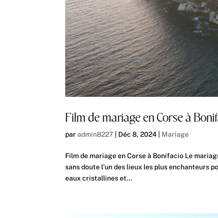
Film de mariage en Corse à Boni
par
admin8227
|
Déc 8, 2024
|
Mariage
Film de mariage en Corse à Bonifacio Le mariage
sans doute l’un des lieux les plus enchanteurs p
eaux cristallines et...