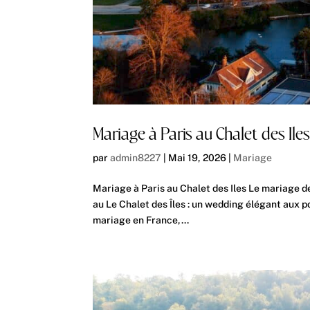
Mariage à Paris au Chalet des Ile
par
admin8227
|
Mai 19, 2026
|
Mariage
Mariage à Paris au Chalet des Iles Le mariage d
au Le Chalet des Îles : un wedding élégant aux p
mariage en France,...