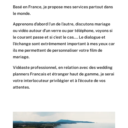
Basé en France, je propose mes services partout dans
le monde.
Apprenons d’abord l’un de l’autre, discutons mariage
ou vidéo autour d’un verre ou par téléphone, voyons si
le courant passe et si c’est le cas…. Le dialogue et
l’échange sont extrêmement important à mes yeux car
ils me permettent de personnaliser votre film de
mariage.
Vidéaste professionnel, en relation avec des wedding
planners Francais et étranger haut de gamme, je serai
votre interlocuteur privilégier et à l’écoute de vos
attentes.