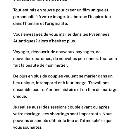
Tout est mis en œuvre pour créer un film unique et
personnalisé à votre image. Je cherche l’inspiration
dans l’humain et l’originalité.
Vous envisagez de vous marier dans les Pyrénnées
Atlantiques? alors n’hésitez plus.
Voyager, découvrir de nouveaux paysages, de
nouvelles coutumes, de nouvelles personnes, tout cela
fait la beauté de mon métier.
De plus en plus de couples veulent se marier dans un
lieu unique, intemporel et à leur image. Travaillons
ensemble pour créer une histoire et un film de mariage
unique.
Je réalise aussi des sessions couple avant ou après
votre mariage, ces shootings sont importants. Nous
pouvons ensemble définir le lieu et l’atmosphère que
vous souhaitez.