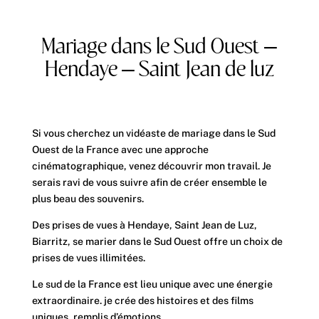
Mariage dans le Sud Ouest –
Hendaye – Saint Jean de luz
Si vous cherchez un vidéaste de mariage dans le Sud
Ouest de la France avec une approche
cinématographique, venez découvrir mon travail. Je
serais ravi de vous suivre afin de créer ensemble le
plus beau des souvenirs.
Des prises de vues à Hendaye, Saint Jean de Luz,
Biarritz, se marier dans le Sud Ouest offre un choix de
prises de vues illimitées.
Le sud de la France est lieu unique avec une énergie
extraordinaire. je crée des histoires et des films
uniques, remplis d’émotions.