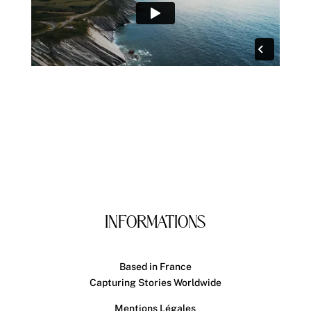
INFORMATIONS
Based in France
Capturing Stories Worldwide
Mentions Légales