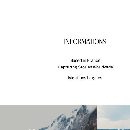
INFORMATIONS
Based in France
Capturing Stories Worldwide
Mentions Légales