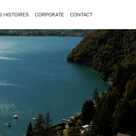
S HISTOIRES
CORPORATE
CONTACT