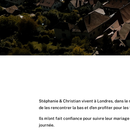
Stéphanie & Christian vivent à Londres, dans le no
de les rencontrer la bas et d’en profiter pour les 
Ils m’ont fait confiance pour suivre leur maria
journée.