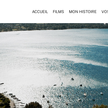
ACCUEIL
FILMS
MON HISTOIRE
VO