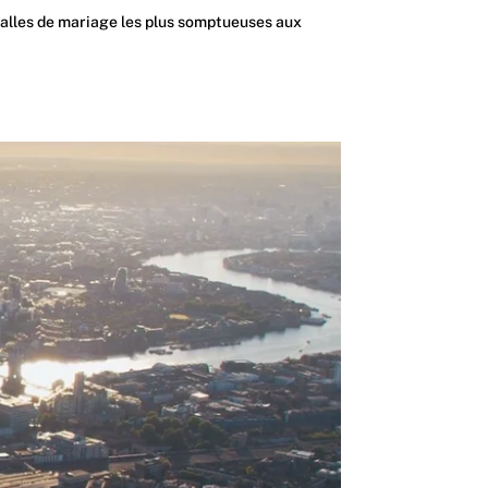
 salles de mariage les plus somptueuses aux