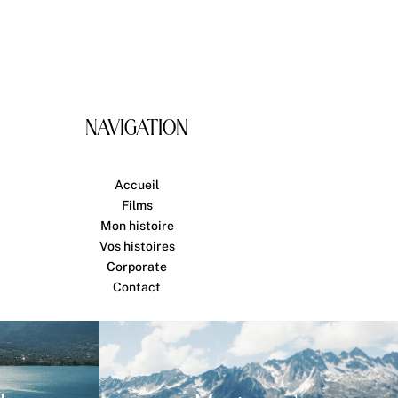
NAVIGATION
Accueil
Films
Mon histoire
Vos histoires
Corporate
Contact