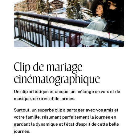
Clip de mariage
cinématographique
Un clip artistique et unique, un mélange de voix et de
musique, de rires et de larmes.
Surtout, un superbe clip à partager avec vos amis et
votre famille, résumant parfaitement la journée en
gardant la dynamique et l’état d’esprit de cette belle
journée.