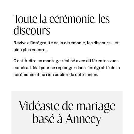
Toute la cérémonie, les
discours
Revivez l’intégralité de la cérémonie, les discours… et
bien plus encore.
C’est-à-dire un montage réalisé avec différentes vues
caméra. Idéal pour se replonger dans l’intégralité de la
cérémonie et ne rien oublier de cette union.
Vidéaste de mariage
basé à Annecy