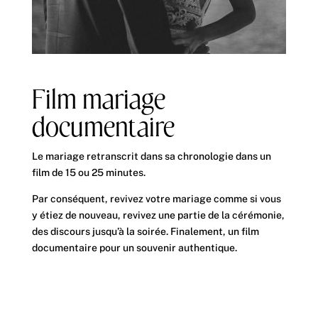
Film mariage
documentaire
Le mariage retranscrit dans sa chronologie dans un
film de 15 ou 25 minutes.
Par conséquent, revivez votre mariage comme si vous
y étiez de nouveau, revivez une partie de la cérémonie,
des discours jusqu’à la soirée. Finalement, un film
documentaire pour un souvenir authentique.