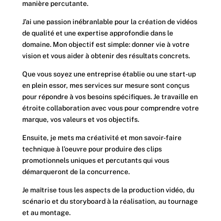
manière percutante.
J’ai une passion inébranlable pour la création de vidéos
de qualité et une expertise approfondie dans le
domaine. Mon objectif est simple: donner vie à votre
vision et vous aider à obtenir des résultats concrets.
Que vous soyez une entreprise établie ou une start-up
en plein essor, mes services sur mesure sont conçus
pour répondre à vos besoins spécifiques. Je travaille en
étroite collaboration avec vous pour comprendre votre
marque, vos valeurs et vos objectifs.
Ensuite, je mets ma créativité et mon savoir-faire
technique à l’oeuvre pour produire des clips
promotionnels uniques et percutants qui vous
démarqueront de la concurrence.
Je maîtrise tous les aspects de la production vidéo, du
scénario et du storyboard à la réalisation, au tournage
et au montage.