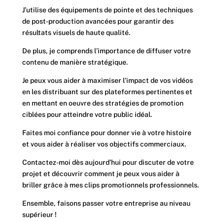
J’utilise des équipements de pointe et des techniques
de post-production avancées pour garantir des
résultats visuels de haute qualité.
De plus, je comprends l’importance de diffuser votre
contenu de manière stratégique.
Je peux vous aider à maximiser l’impact de vos vidéos
en les distribuant sur des plateformes pertinentes et
en mettant en oeuvre des stratégies de promotion
ciblées pour atteindre votre public idéal.
Faites moi confiance pour donner vie à votre histoire
et vous aider à réaliser vos objectifs commerciaux.
Contactez-moi dès aujourd’hui pour discuter de votre
projet et découvrir comment je peux vous aider à
briller grâce à mes clips promotionnels professionnels.
Ensemble, faisons passer votre entreprise au niveau
supérieur !