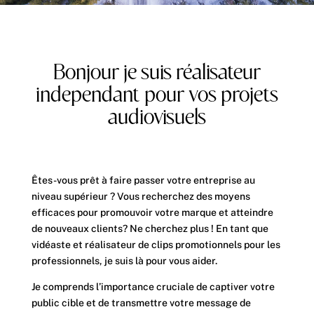
Bonjour je suis réalisateur
independant pour vos projets
audiovisuels
Êtes-vous prêt à faire passer votre entreprise au
niveau supérieur ? Vous recherchez des moyens
efficaces pour promouvoir votre marque et atteindre
de nouveaux clients? Ne cherchez plus ! En tant que
vidéaste et réalisateur de clips promotionnels pour les
professionnels, je suis là pour vous aider.
Je comprends l’importance cruciale de captiver votre
public cible et de transmettre votre message de