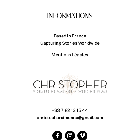
INFORMATIONS
Based in France
Capturing Stories Worldwide
Mentions Légales
+33 7 82 13 15 44
christophersimonne@gmail.com