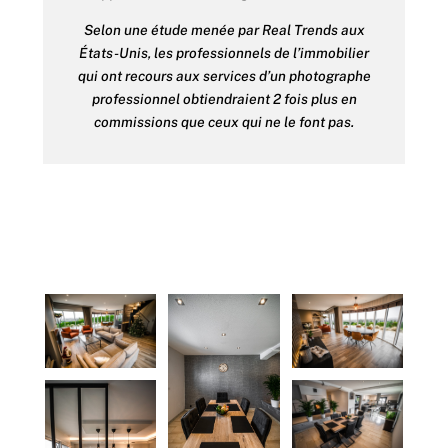
Selon une étude menée par Real Trends aux
États-Unis, les professionnels de l’immobilier
qui ont recours aux services d’un photographe
professionnel obtiendraient 2 fois plus en
commissions que ceux qui ne le font pas.