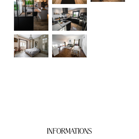
INFORMATIONS