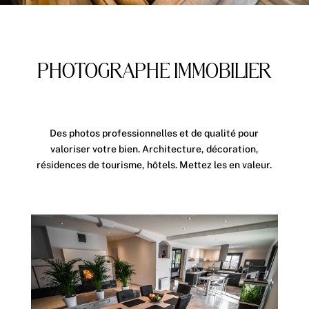
PHOTOGRAPHE IMMOBILIER
Des photos professionnelles et de qualité pour
valoriser votre bien. Architecture, décoration,
résidences de tourisme, hôtels. Mettez les en valeur.