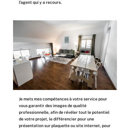
l’agent qui y a recours.
Je mets mes compétences à votre service pour
vous garantir des images de qualité
professionnelle, afin de révéler tout le potentiel
de votre projet, le différencier pour une
présentation sur plaquette ou site internet, pour