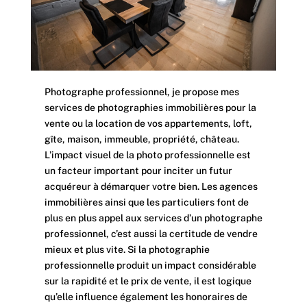
Photographe professionnel, je propose mes
services de photographies immobilières pour la
vente ou la location de vos appartements, loft,
gîte, maison, immeuble, propriété, château.
L’impact visuel de la photo professionnelle est
un facteur important pour inciter un futur
acquéreur à démarquer votre bien. Les agences
immobilières ainsi que les particuliers font de
plus en plus appel aux services d’un photographe
professionnel, c’est aussi la certitude de vendre
mieux et plus vite. Si la photographie
professionnelle produit un impact considérable
sur la rapidité et le prix de vente, il est logique
qu’elle influence également les honoraires de