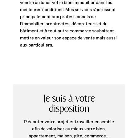
vendre ou louer votre bien immobilier dans les
meilleures conditions. Mes services s’adressent
principalement aux professionnels de
l’immobilier, architectes, décorateurs et du
bâtiment et à tout autre commerce souhaitant
mettre en valeur son espace de vente mais aussi
aux particuliers.
Je suis à votre
disposition
P écouter votre projet et travailler ensemble
afin de valoriser au mieux votre bien,
appartement, maison, gite, commerce…