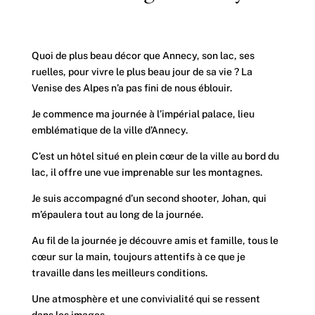
Quoi de plus beau décor que Annecy, son lac, ses
ruelles, pour vivre le plus beau jour de sa vie ? La
Venise des Alpes n’a pas fini de nous éblouir.
Je commence ma journée à l’impérial palace, lieu
emblématique de la ville d’Annecy.
C’est un hôtel situé en plein cœur de la ville au bord du
lac, il offre une vue imprenable sur les montagnes.
Je suis accompagné d’un second shooter, Johan, qui
m’épaulera tout au long de la journée.
Au fil de la journée je découvre amis et famille, tous le
cœur sur la main, toujours attentifs à ce que je
travaille dans les meilleurs conditions.
Une atmosphère et une convivialité qui se ressent
dans les images.