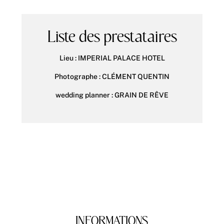
Liste des prestataires
Lieu :
IMPERIAL PALACE HOTEL
Photographe : CLÉMENT QUENTIN
wedding planner : GRAIN DE RÊVE
INFORMATIONS