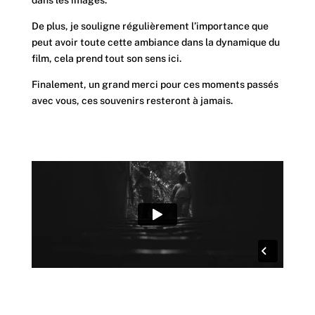
De plus, je souligne régulièrement l’importance que
peut avoir toute cette ambiance dans la dynamique du
film, cela prend tout son sens ici.
Finalement, un grand merci pour ces moments passés
avec vous, ces souvenirs resteront à jamais.