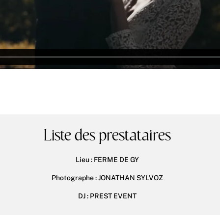
Liste des prestataires
Lieu :
FERME DE GY
Photographe :
JONATHAN SYLVOZ
DJ :
PREST EVENT