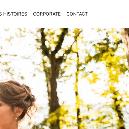
S HISTOIRES
CORPORATE
CONTACT