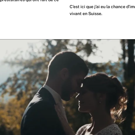
C’est ici que j’ai eu la chance d
vivant en Suisse.