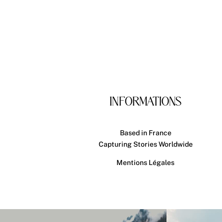
INFORMATIONS
Based in France
Capturing Stories Worldwide
Mentions Légales