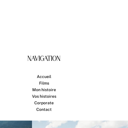
NAVIGATION
Accueil
Films
Mon histoire
Vos histoires
Corporate
Contact