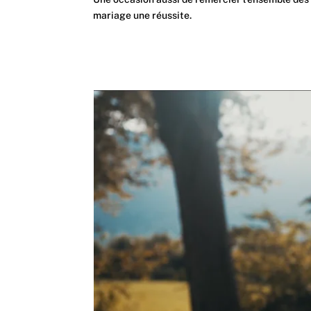
mariage une réussite.