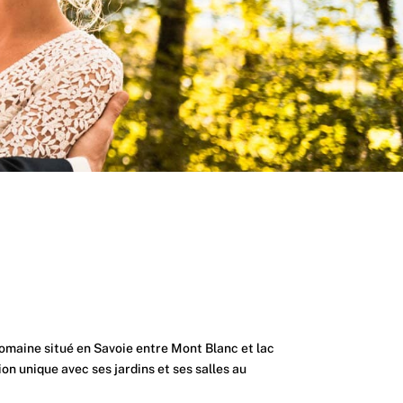
maine situé en Savoie entre Mont Blanc et lac
ion unique avec ses jardins et ses salles au