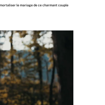
’immortaliser le mariage de ce charmant couple