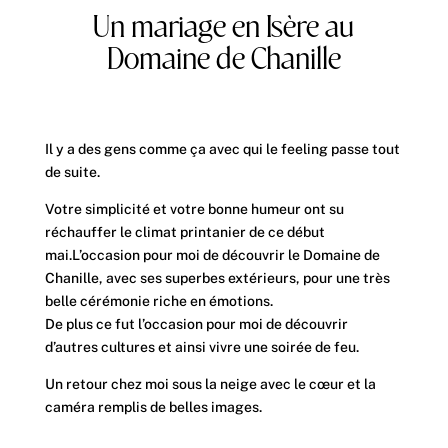
Un mariage en Isère au
Domaine de Chanille
Il y a des gens comme ça avec qui le feeling passe tout
de suite.
Votre simplicité et votre bonne humeur ont su
réchauffer le climat printanier de ce début
mai.L’occasion pour moi de découvrir le Domaine de
Chanille, avec ses superbes extérieurs, pour une très
belle cérémonie riche en émotions.
De plus ce fut l’occasion pour moi de découvrir
d’autres cultures et ainsi vivre une soirée de feu.
Un retour chez moi sous la neige avec le cœur et la
caméra remplis de belles images.