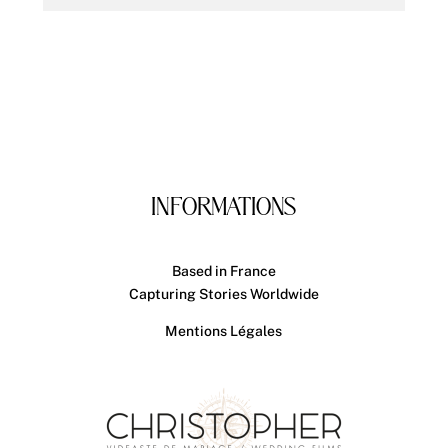
INFORMATIONS
Based in France
Capturing Stories Worldwide
Mentions Légales