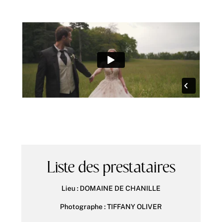
Liste des prestataires
Lieu :
DOMAINE DE CHANILLE
Photographe :
TIFFANY OLIVER