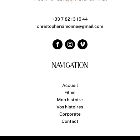
+33 7 82 13 15 44
christophersimonne@gmail.com
NAVIGATION
Accueil
Films
Mon histoire
Vos histoires
Corporate
Contact