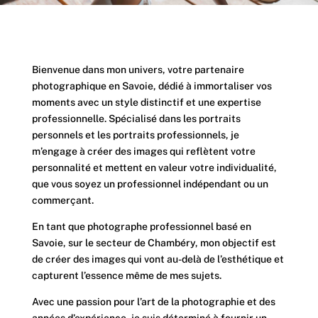
Bienvenue dans mon univers, votre partenaire
photographique en Savoie, dédié à immortaliser vos
moments avec un style distinctif et une expertise
professionnelle. Spécialisé dans les portraits
personnels et les portraits professionnels, je
m’engage à créer des images qui reflètent votre
personnalité et mettent en valeur votre individualité,
que vous soyez un professionnel indépendant ou un
commerçant.
En tant que photographe professionnel basé en
Savoie, sur le secteur de Chambéry, mon objectif est
de créer des images qui vont au-delà de l’esthétique et
capturent l’essence même de mes sujets.
Avec une passion pour l’art de la photographie et des
années d’expérience, je suis déterminé à fournir un