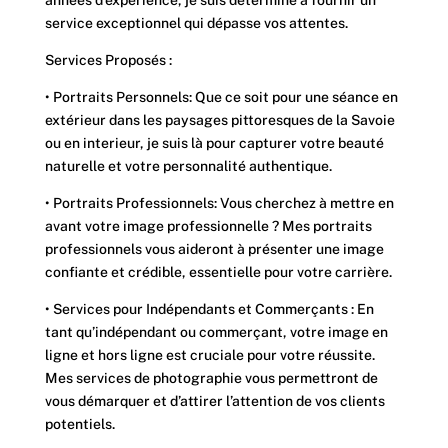
service exceptionnel qui dépasse vos attentes.
Services Proposés :
• Portraits Personnels: Que ce soit pour une séance en
extérieur dans les paysages pittoresques de la Savoie
ou en interieur, je suis là pour capturer votre beauté
naturelle et votre personnalité authentique.
• Portraits Professionnels: Vous cherchez à mettre en
avant votre image professionnelle ? Mes portraits
professionnels vous aideront à présenter une image
confiante et crédible, essentielle pour votre carrière.
• Services pour Indépendants et Commerçants : En
tant qu’indépendant ou commerçant, votre image en
ligne et hors ligne est cruciale pour votre réussite.
Mes services de photographie vous permettront de
vous démarquer et d’attirer l’attention de vos clients
potentiels.