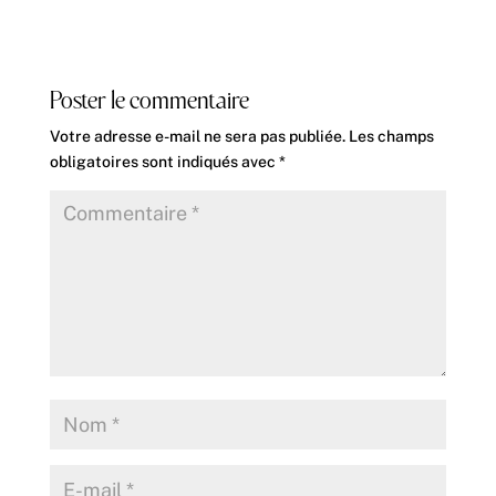
Poster le commentaire
Votre adresse e-mail ne sera pas publiée.
Les champs
obligatoires sont indiqués avec
*