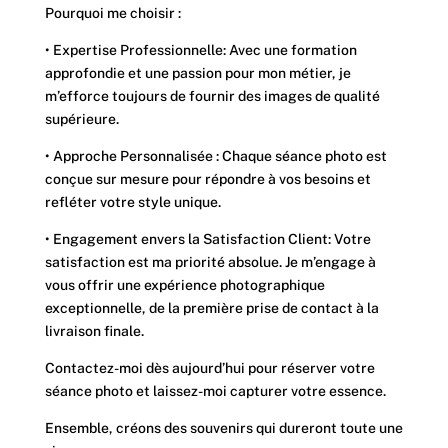
Pourquoi me choisir :
• Expertise Professionnelle: Avec une formation
approfondie et une passion pour mon métier, je
m’efforce toujours de fournir des images de qualité
supérieure.
• Approche Personnalisée : Chaque séance photo est
conçue sur mesure pour répondre à vos besoins et
refléter votre style unique.
• Engagement envers la Satisfaction Client: Votre
satisfaction est ma priorité absolue. Je m’engage à
vous offrir une expérience photographique
exceptionnelle, de la première prise de contact à la
livraison finale.
Contactez-moi dès aujourd’hui pour réserver votre
séance photo et laissez-moi capturer votre essence.
Ensemble, créons des souvenirs qui dureront toute une