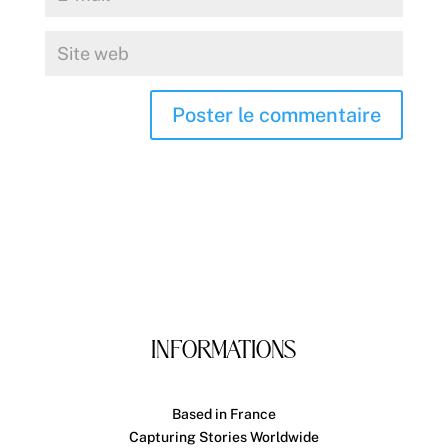
INFORMATIONS
Based in France
Capturing Stories Worldwide